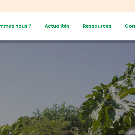
ommes nous ?
Actualités
Ressources
Co