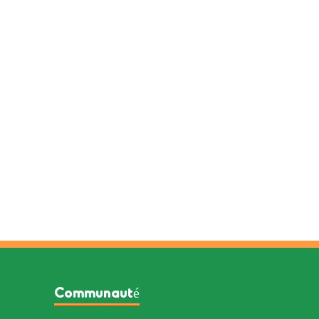
Communauté