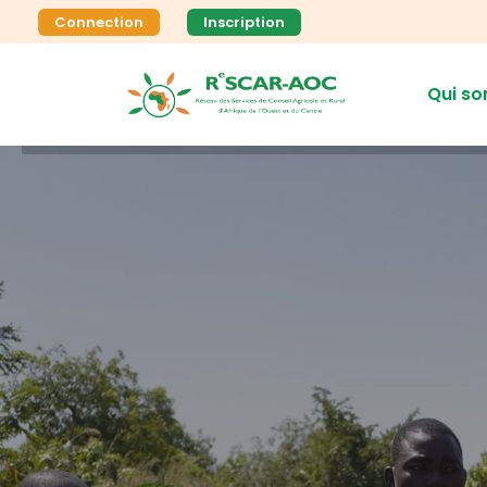
Connection
Inscription
Qui s