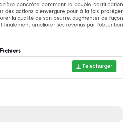
nière concrète comment la double certification
r des actions d’envergure pour à la fois protéger
liorer la qualité de son beurre, augmenter de façon
 finalement améliorer ses revenus par l’obtention
Fichiers
Telecharger