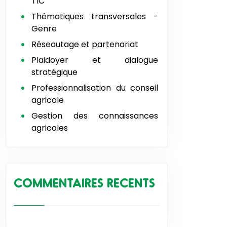
TIC
Thématiques transversales -
Genre
Réseautage et partenariat
Plaidoyer et dialogue
stratégique
Professionnalisation du conseil
agricole
Gestion des connaissances
agricoles
COMMENTAIRES RECENTS