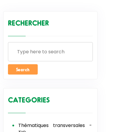
RECHERCHER
CATEGORIES
Thématiques transversales -