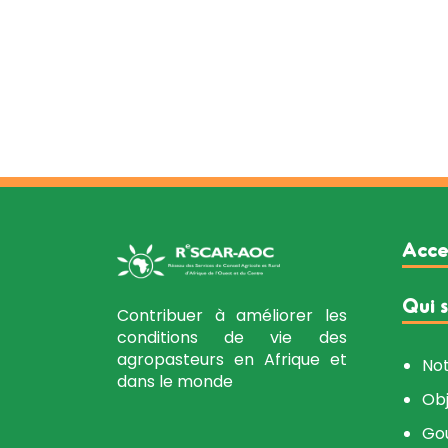
Acce
Qui 
Contribuer à améliorer les
conditions de vie des
agropasteurs en Afrique et
Not
dans le monde
Obj
Go