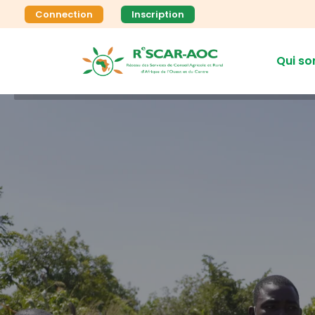
Connection
Inscription
Qui s