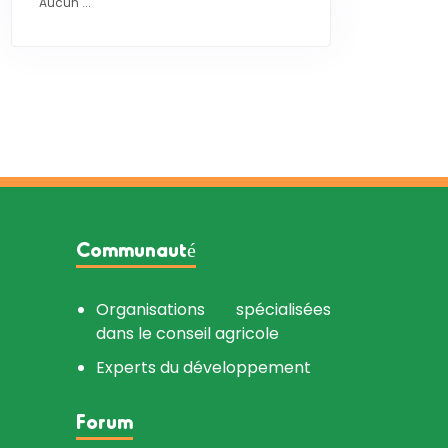
Aucun ...
Communauté
Organisations spécialisées
dans le conseil agricole
Experts du développement
Forum