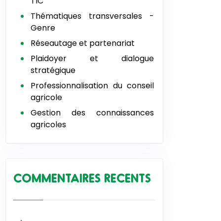
TIC
Thématiques transversales -
Genre
Réseautage et partenariat
Plaidoyer et dialogue
stratégique
Professionnalisation du conseil
agricole
Gestion des connaissances
agricoles
COMMENTAIRES RECENTS