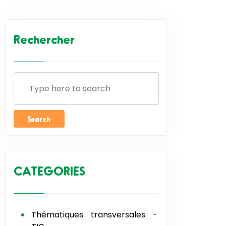
Rechercher
CATEGORIES
Thématiques transversales -