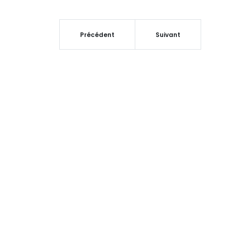
Précédent
Suivant