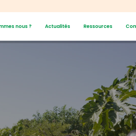
ommes nous ?
Actualités
Ressources
Co