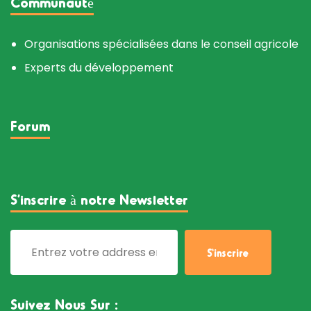
Communauté
Organisations spécialisées dans le conseil agricole
Experts du développement
Forum
S’inscrire à notre Newsletter
Suivez Nous Sur :