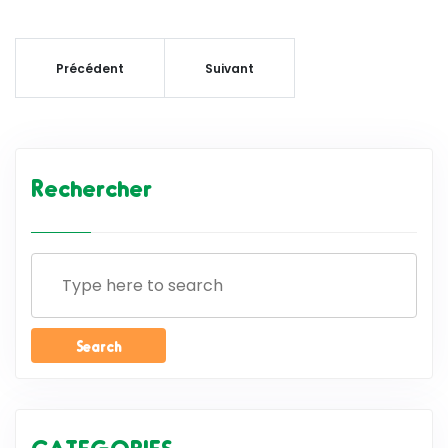
Précédent
Suivant
Rechercher