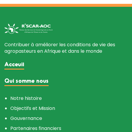
Contribuer à améliorer les conditions de vie des
agropasteurs en Afrique et dans le monde
Acceuil
Qui somme nous
Notre histoire
Objectifs et Mission
Gouvernance
Partenaires financiers