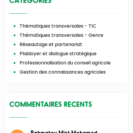
CATEGORIES
Thématiques transversales - TIC
Thématiques transversales - Genre
Réseautage et partenariat
Plaidoyer et dialogue stratégique
Professionnalisation du conseil agricole
Gestion des connaissances agricoles
COMMENTAIRES RECENTS
Rahmatou Mint Mohamed