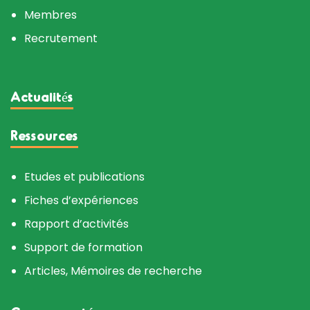
Membres
Recrutement
Actualités
Ressources
Etudes et publications
Fiches d’expériences
Rapport d’activités
Support de formation
Articles, Mémoires de recherche