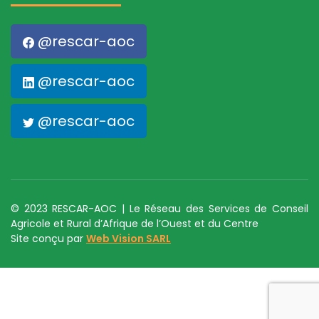
@rescar-aoc
@rescar-aoc
@rescar-aoc
© 2023 RESCAR-AOC | Le Réseau des Services de Conseil
Agricole et Rural d’Afrique de l’Ouest et du Centre
Site conçu par
Web Vision SARL