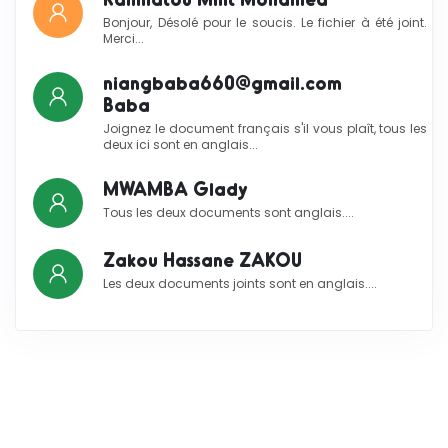
Bonjour, Désolé pour le soucis. Le fichier à été joint.
Merci...
niangbaba660@gmail.com
Baba
Joignez le document français s'il vous plaît, tous les
deux ici sont en anglais...
MWAMBA Glady
Tous les deux documents sont anglais....
Zakou Hassane ZAKOU
Les deux documents joints sont en anglais....