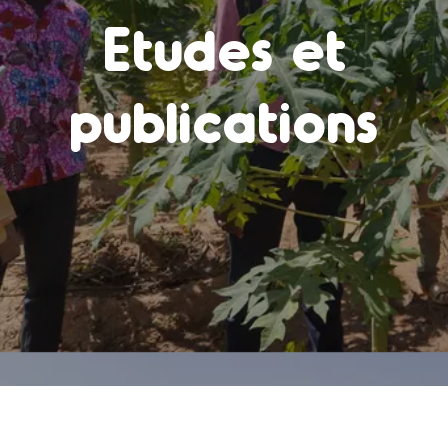
Etudes et
publications