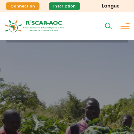
Langue
Connection
Inscription