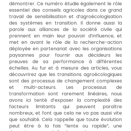
démontrer. Ce numéro étudie également le rôle
essentiel des conseils agricoles dans ce grand
travail de sensibilisation et d’agroécologisation
des systèmes en transition. Il donne aussi la
parole aux alliances de la société civile qui
prennent en main leur pouvoir d’influence, et
met en avant le rôle de la recherche-action
déployée en partenariat avec les organisations
paysannes pour fournir aux décideurs les
preuves de sa performance à différentes
échelles. Au fur et à mesure des articles, vous
découvrirez que les transitions agroécologiques
sont des processus de changement complexes
et multi-acteurs. Les processus de
transformation sont rarement linéaires, nous
avons ici tenté d’exposer la complexité des
facteurs limitants qui peuvent paraître
nombreux, et font que cela ne va pas aussi vite
que souhaité. Cela rappelle que toute évolution
peut être à la fois “lente ou rapide”, une