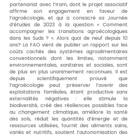
partenariat avec l’Iram, dont le projet associatif
affirme son engagement en faveur de
l’agroécologie, et qui a consacré sa Journée
d’études de 2023 à la question « Comment
accompagner les transitions agroécologiques
dans les Suds ? ». Alors quoi de neuf depuis 10
ans? La FAO vient de publier un rapport sur les
coûts cachés des systèmes agroalimentaires
conventionnels dont les limites, notamment
environnementales, sanitaires et sociales, sont
de plus en plus unanimement reconnues. Il est
depuis scientifiquement prouvé que
l’agroécologie peut préserver l’avenir des
exploitations familiales, étant productive sans
externalités négatives : elle stimule la
biodiversité, créé des résiliences possibles face
au changement climatique, améliore la santé
des sols, réduit les quantités d’énergie et de
ressources utilisées, fournit des aliments sains,
variés et nutritifs, soutient l’autonomisation des