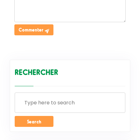
Commenter
RECHERCHER