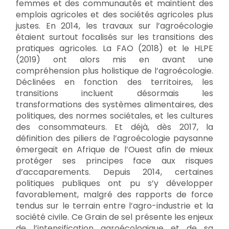
femmes et des communautés et maintient des
emplois agricoles et des sociétés agricoles plus
justes. En 2014, les travaux sur l’agroécologie
étaient surtout focalisés sur les transitions des
pratiques agricoles. La FAO (2018) et le HLPE
(2019) ont alors mis en avant une
compréhension plus holistique de l’agroécologie.
Déclinées en fonction des territoires, les
transitions incluent désormais les
transformations des systèmes alimentaires, des
politiques, des normes sociétales, et les cultures
des consommateurs. Et déjà, dès 2017, la
définition des piliers de l’agroécologie paysanne
émergeait en Afrique de l’Ouest afin de mieux
protéger ses principes face aux risques
d’accaparements. Depuis 2014, certaines
politiques publiques ont pu s’y développer
favorablement, malgré des rapports de force
tendus sur le terrain entre l’agro-industrie et la
société civile. Ce Grain de sel présente les enjeux
de l’intensification agroécologique et de sa