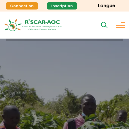
Langue
Connection
Inscription