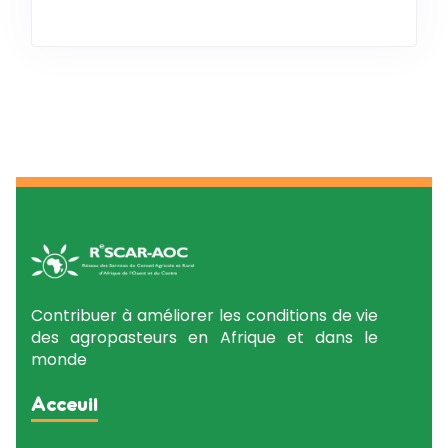
Contribuer à améliorer les conditions de vie
des agropasteurs en Afrique et dans le
monde
Acceuil