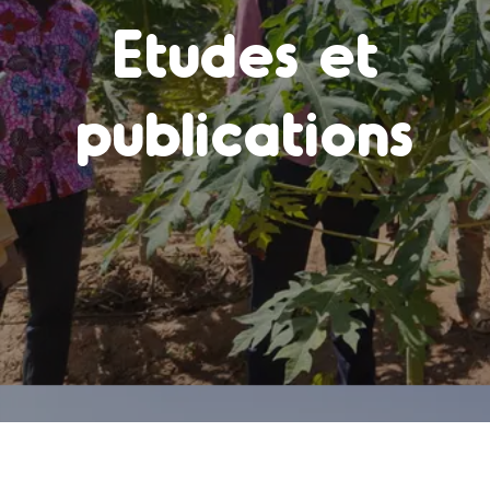
Etudes et
publications