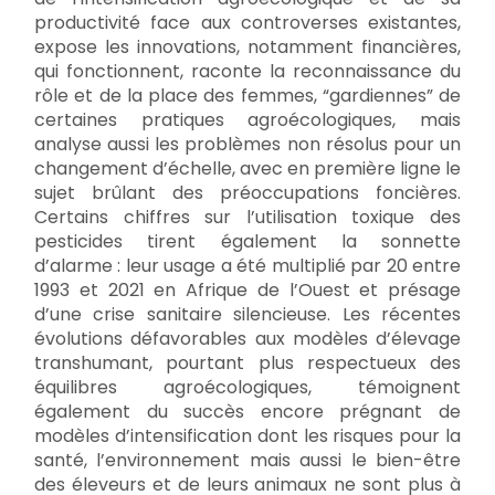
productivité face aux controverses existantes,
expose les innovations, notamment financières,
qui fonctionnent, raconte la reconnaissance du
rôle et de la place des femmes, “gardiennes” de
certaines pratiques agroécologiques, mais
analyse aussi les problèmes non résolus pour un
changement d’échelle, avec en première ligne le
sujet brûlant des préoccupations foncières.
Certains chiffres sur l’utilisation toxique des
pesticides tirent également la sonnette
d’alarme : leur usage a été multiplié par 20 entre
1993 et 2021 en Afrique de l’Ouest et présage
d’une crise sanitaire silencieuse. Les récentes
évolutions défavorables aux modèles d’élevage
transhumant, pourtant plus respectueux des
équilibres agroécologiques, témoignent
également du succès encore prégnant de
modèles d’intensification dont les risques pour la
santé, l’environnement mais aussi le bien-être
des éleveurs et de leurs animaux ne sont plus à