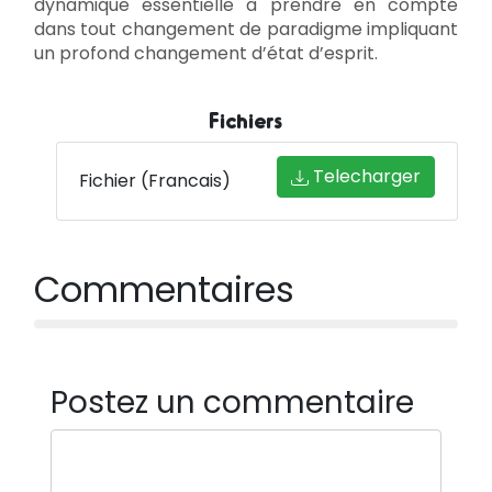
dynamique essentielle à prendre en compte
dans tout changement de paradigme impliquant
un profond changement d’état d’esprit.
Fichiers
Telecharger
Fichier (Francais)
Commentaires
Postez un commentaire