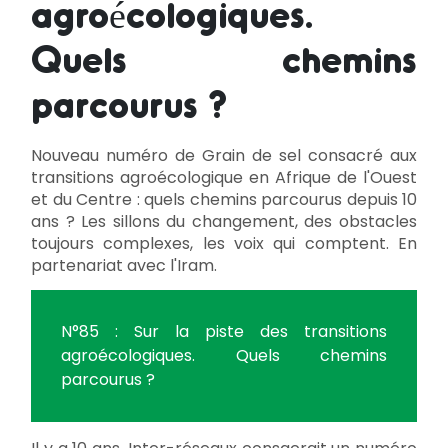
agroécologiques.
Quels chemins
parcourus ?
Nouveau numéro de Grain de sel consacré aux
transitions agroécologique en Afrique de l'Ouest
et du Centre : quels chemins parcourus depuis 10
ans ? Les sillons du changement, des obstacles
toujours complexes, les voix qui comptent. En
partenariat avec l'Iram.
N°85 : Sur la piste des transitions
agroécologiques. Quels chemins
parcourus ?