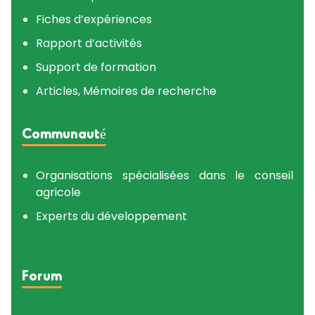
Fiches d’expériences
Rapport d’activités
Support de formation
Articles, Mémoires de recherche
Communauté
Organisations spécialisées dans le conseil
agricole
Experts du développement
Forum