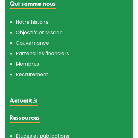
Qui somme nous
Notre histoire
Objectifs et Mission
Gouvernance
Partenaires financiers
Membres
Recrutement
Actualités
Ressources
Etudes et publications