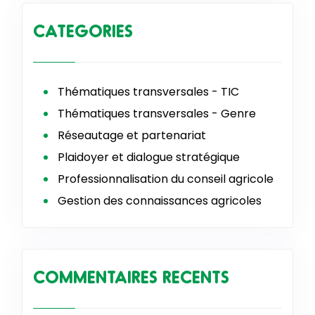
CATEGORIES
Thématiques transversales - TIC
Thématiques transversales - Genre
Réseautage et partenariat
Plaidoyer et dialogue stratégique
Professionnalisation du conseil agricole
Gestion des connaissances agricoles
COMMENTAIRES RECENTS