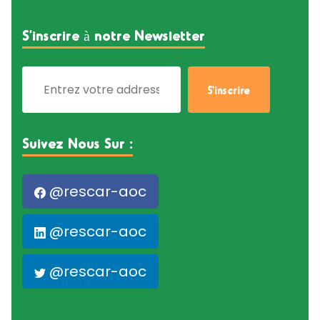
S’inscrire à notre Newsletter
Suivez Nous Sur :
@rescar-aoc
@rescar-aoc
@rescar-aoc