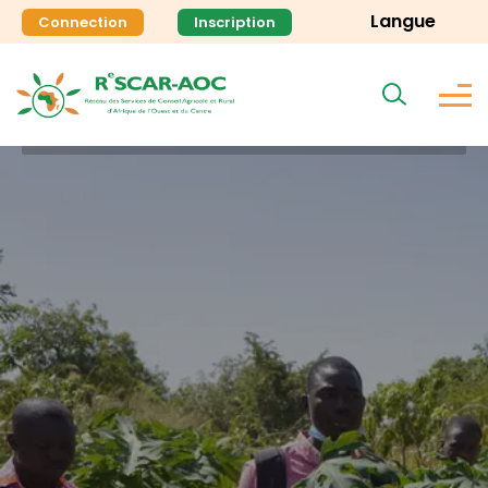
Langue
Connection
Inscription