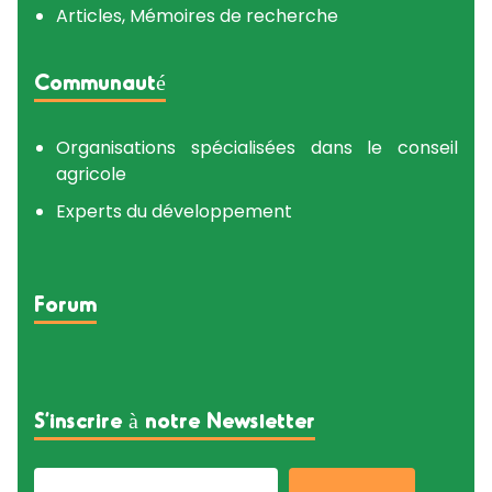
Articles, Mémoires de recherche
Communauté
Organisations spécialisées dans le conseil
agricole
Experts du développement
Forum
S’inscrire à notre Newsletter