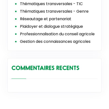
Thématiques transversales - TIC
Thématiques transversales - Genre
Réseautage et partenariat
Plaidoyer et dialogue stratégique
Professionnalisation du conseil agricole
Gestion des connaissances agricoles
COMMENTAIRES RECENTS