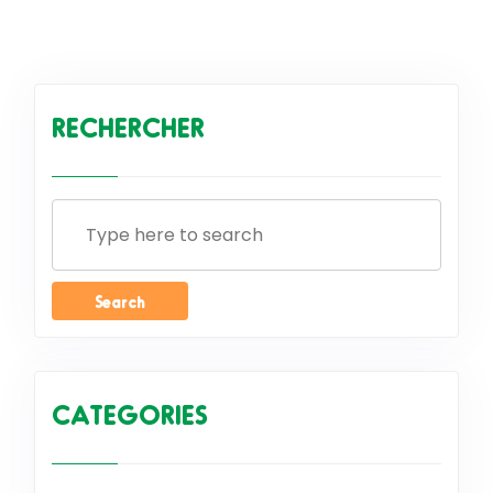
RECHERCHER
CATEGORIES