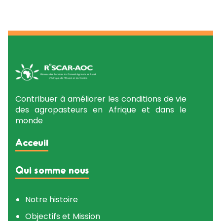
Contribuer à améliorer les conditions de vie
des agropasteurs en Afrique et dans le
monde
Acceuil
Qui somme nous
Notre histoire
Objectifs et Mission