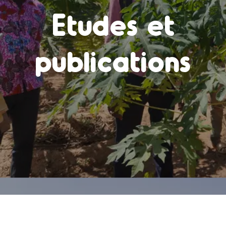
Etudes et
publications