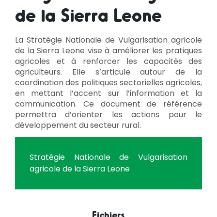
de la Sierra Leone
La Stratégie Nationale de Vulgarisation agricole
de la Sierra Leone vise à améliorer les pratiques
agricoles et à renforcer les capacités des
agriculteurs. Elle s’articule autour de la
coordination des politiques sectorielles agricoles,
en mettant l’accent sur l’information et la
communication. Ce document de référence
permettra d’orienter les actions pour le
développement du secteur rural.
Stratégie Nationale de Vulgarisation
agricole de la Sierra Leone
Fichiers