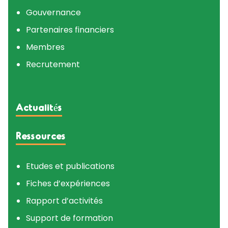
Gouvernance
Partenaires financiers
Membres
Recrutement
Actualités
Ressources
Etudes et publications
Fiches d’expériences
Rapport d’activités
Support de formation