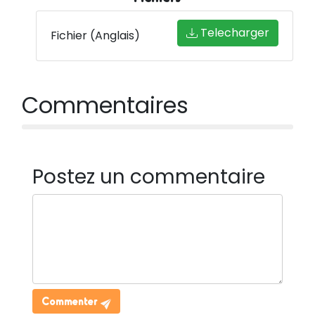
Telecharger
Fichier (Anglais)
Commentaires
Postez un commentaire
Commenter