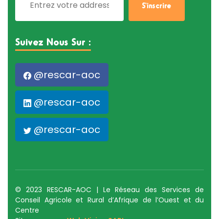
Suivez Nous Sur :
@rescar-aoc
@rescar-aoc
@rescar-aoc
© 2023 RESCAR-AOC | Le Réseau des Services de
Conseil Agricole et Rural d’Afrique de l’Ouest et du
Centre