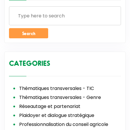
CATEGORIES
Thématiques transversales - TIC
Thématiques transversales - Genre
Réseautage et partenariat
Plaidoyer et dialogue stratégique
Professionnalisation du conseil agricole