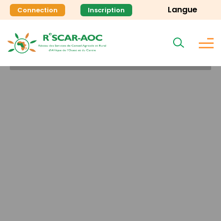
Langue
Connection
Inscription