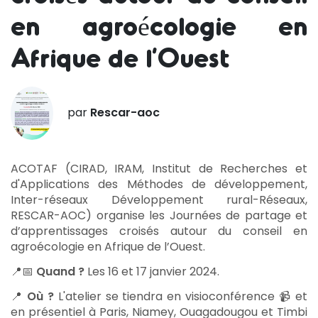
en agroécologie en
Afrique de l’Ouest
par
Rescar-aoc
ACOTAF (CIRAD, IRAM, Institut de Recherches et
d'Applications des Méthodes de développement,
Inter-réseaux Développement rural-Réseaux,
RESCAR-AOC) organise les Journées de partage et
d’apprentissages croisés autour du conseil en
agroécologie en Afrique de l’Ouest.
📍📅
Quand ?
Les 16 et 17 janvier 2024.
📍
Où ?
L'atelier se tiendra en visioconférence 📹 et
en présentiel à Paris, Niamey, Ouagadougou et Timbi