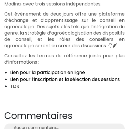
Madina, avec trois sessions indépendantes.
Cet événement de deux jours offre une plateforme
d’échange et d’apprentissage sur le conseil en
agroécologie. Des sujets clés tels que l’intégration du
genre, la stratégie d’agroécologisation des dispositifs
de conseil, et les rôles des conseillers en
agroécologie seront au cœur des discussions. 🧑‍🌾
Consultez les termes de référence joints pour plus
d’informations :
Lien pour la participation en ligne
Lien pour l’inscription et la sélection des sessions
TDR
Commentaires
Aucun commentaire....