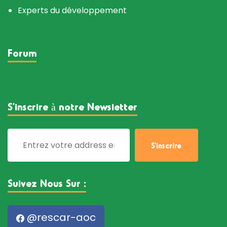
Experts du développement
Forum
S’inscrire à notre Newsletter
Suivez Nous Sur :
@rescar-aoc