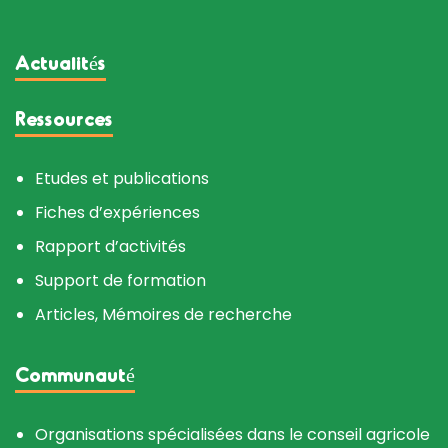
Actualités
Ressources
Etudes et publications
Fiches d’expériences
Rapport d’activités
Support de formation
Articles, Mémoires de recherche
Communauté
Organisations spécialisées dans le conseil agricole