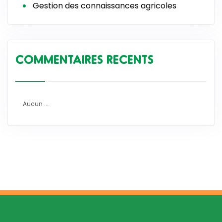
Gestion des connaissances agricoles
COMMENTAIRES RECENTS
Aucun ...