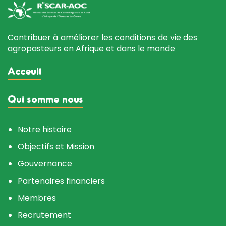
Contribuer à améliorer les conditions de vie des
agropasteurs en Afrique et dans le monde
Acceuil
Qui somme nous
Notre histoire
Objectifs et Mission
Gouvernance
Partenaires financiers
Membres
Recrutement