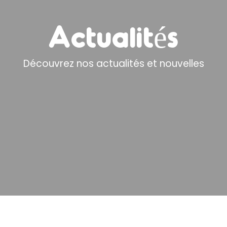
Actualités
Découvrez nos actualités et nouvelles