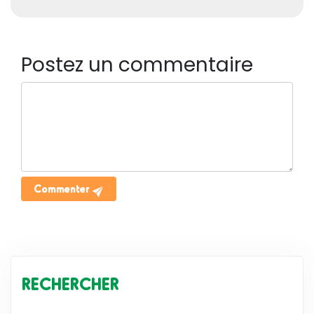
Postez un commentaire
Commenter
RECHERCHER