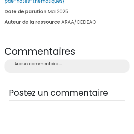
pae-notes-thematiques/
Date de parution
Mai 2025
Auteur de la ressource
ARAA/CEDEAO
Commentaires
Aucun commentaire....
Postez un commentaire