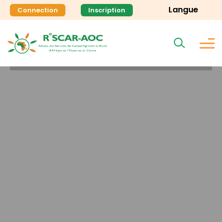
Langue
Connection
Inscription