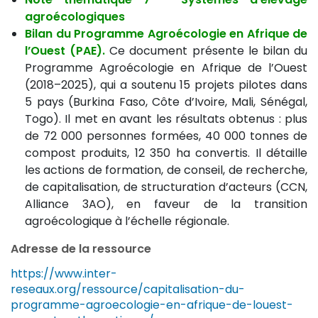
agroécologiques
Bilan du Programme Agroécologie en Afrique de
l’Ouest (PAE).
Ce document présente le bilan du
Programme Agroécologie en Afrique de l’Ouest
(2018–2025), qui a soutenu 15 projets pilotes dans
5 pays (Burkina Faso, Côte d’Ivoire, Mali, Sénégal,
Togo). Il met en avant les résultats obtenus : plus
de 72 000 personnes formées, 40 000 tonnes de
compost produits, 12 350 ha convertis. Il détaille
les actions de formation, de conseil, de recherche,
de capitalisation, de structuration d’acteurs (CCN,
Alliance 3AO), en faveur de la transition
agroécologique à l’échelle régionale.
Adresse de la ressource
https://www.inter-
reseaux.org/ressource/capitalisation-du-
programme-agroecologie-en-afrique-de-louest-