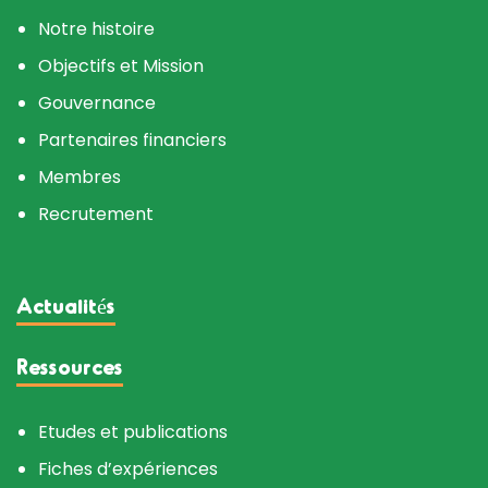
Notre histoire
Objectifs et Mission
Gouvernance
Partenaires financiers
Membres
Recrutement
Actualités
Ressources
Etudes et publications
Fiches d’expériences