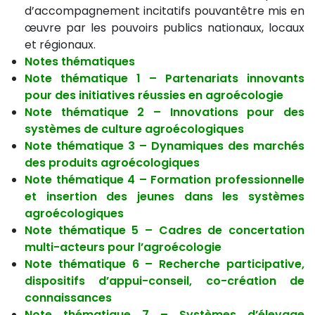
d’accompagnement incitatifs pouvantêtre mis en
œuvre par les pouvoirs publics nationaux, locaux
et régionaux.
Notes thématiques
Note thématique 1 – Partenariats innovants
pour des initiatives réussies en agroécologie
Note thématique 2 – Innovations pour des
systèmes de culture agroécologiques
Note thématique 3 – Dynamiques des marchés
des produits agroécologiques
Note thématique 4 – Formation professionnelle
et insertion des jeunes dans les systèmes
agroécologiques
Note thématique 5 – Cadres de concertation
multi-acteurs pour l’agroécologie
Note thématique 6 – Recherche participative,
dispositifs d’appui-conseil, co-création de
connaissances
Note thématique 7 – Systèmes d’élevage