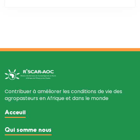
Contribuer à améliorer les conditions de vie des
agropasteurs en Afrique et dans le monde
Acceuil
Qui somme nous