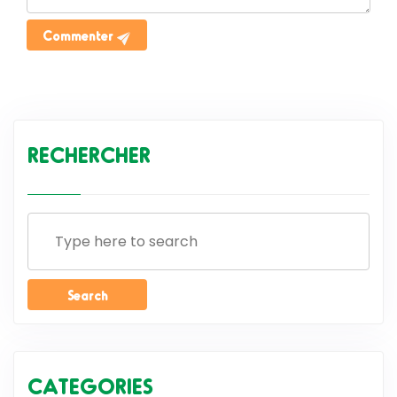
Commenter
RECHERCHER
CATEGORIES