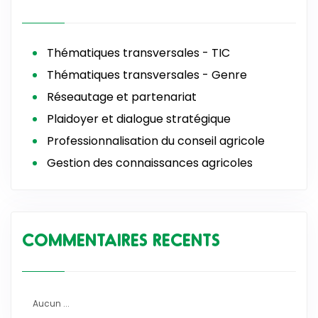
Thématiques transversales - TIC
Thématiques transversales - Genre
Réseautage et partenariat
Plaidoyer et dialogue stratégique
Professionnalisation du conseil agricole
Gestion des connaissances agricoles
COMMENTAIRES RECENTS
Aucun ...