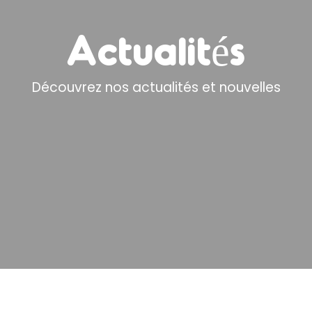
Actualités
Découvrez nos actualités et nouvelles