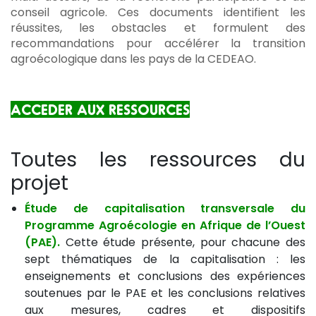
conseil agricole. Ces documents identifient les
réussites, les obstacles et formulent des
recommandations pour accélérer la transition
agroécologique dans les pays de la CEDEAO.
ACCEDER AUX RESSOURCES
Toutes les ressources du
projet
Étude de capitalisation transversale du
Programme Agroécologie en Afrique de l’Ouest
(PAE).
Cette étude présente, pour chacune des
sept thématiques de la capitalisation : les
enseignements et conclusions des expériences
soutenues par le PAE et les conclusions relatives
aux mesures, cadres et dispositifs