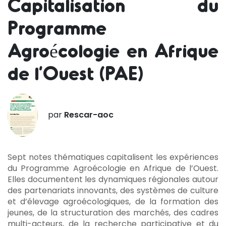
Capitalisation du
Programme
Agroécologie en Afrique
de l’Ouest (PAE)
par
Rescar-aoc
Sept notes thématiques capitalisent les expériences
du Programme Agroécologie en Afrique de l’Ouest.
Elles documentent les dynamiques régionales autour
des partenariats innovants, des systèmes de culture
et d’élevage agroécologiques, de la formation des
jeunes, de la structuration des marchés, des cadres
multi-acteurs, de la recherche participative et du