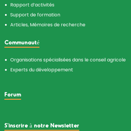
Rapport d’activités
Support de formation
Articles, Mémoires de recherche
Communauté
Organisations spécialisées dans le conseil agricole
Experts du développement
Forum
S’inscrire à notre Newsletter